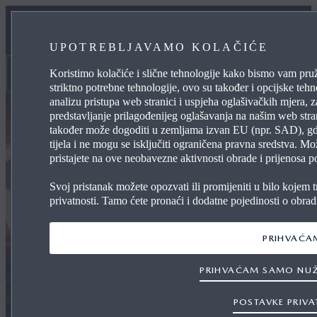
DOSEG
UPOTREBLJAVAMO KOLAČIĆE
POVEZIVOST
Koristimo kolačiće i slične tehnologije kako bismo vam pru
Povezivost
striktno potrebne tehnologije, ovo su također i opcijske tehn
analizu pristupa web stranici i uspjeha oglašivačkih mjera, za
predstavljanje prilagođenijeg oglašavanja na našim web stra
također može dogoditi u zemljama izvan EU (npr. SAD), gdje
tijela i ne mogu se isključiti ograničena pravna sredstva. 
pristajete na ove neobavezne aktivnosti obrade i prijenosa p
Svoj pristanak možete opozvati ili promijeniti u bilo koje
privatnosti. Tamo ćete pronaći i dodatne pojedinosti o obrad
PRIHVAĆA
PRIHVAĆAM SAMO NUŽ
POSTAVKE PRIVA