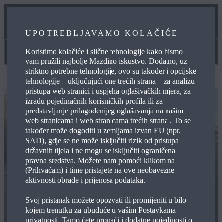
SPECIFIKACIJE I CIJENE
UPOTREBLJAVAMO KOLAČIĆE
ZATRAŽITE PONUDU
Koristimo kolačiće i slične tehnologije kako bismo
Mazda CX‑30
vam pružili najbolje Mazdino iskustvo. Dodatno, uz
striktno potrebne tehnologije, ovo su također i opcijske
Oprema
Tehnologija i sigurnost
Kontaktirajt
tehnologije – uključujući one trećih strana – za analizu
pristupa web stranici i uspjeha oglašivačkih mjera, za
izradu pojedinačnih korisničkih profila ili za
predstavljanje prilagođenijeg oglašavanja na našim
web stranicama i web stranicama trećih strana . To se
također može dogoditi u zemljama izvan EU (npr.
SAD), gdje se ne može isključiti rizik od pristupa
državnih tijela i ne mogu se isključiti ograničena
pravna sredstva. Možete nam pomoći klikom na
(Prihvaćam) i time pristajete na ove neobavezne
aktivnosti obrade i prijenosa podataka.
Svoj pristanak možete opozvati ili promijeniti u bilo
kojem trenutku za ubuduće u vašim Postavkama
privatnosti. Tamo ćete pronaći i dodatne pojedinosti o