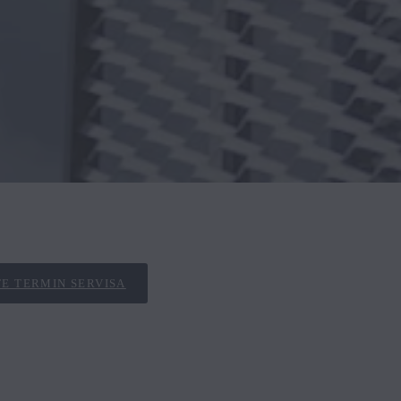
E TERMIN SERVISA