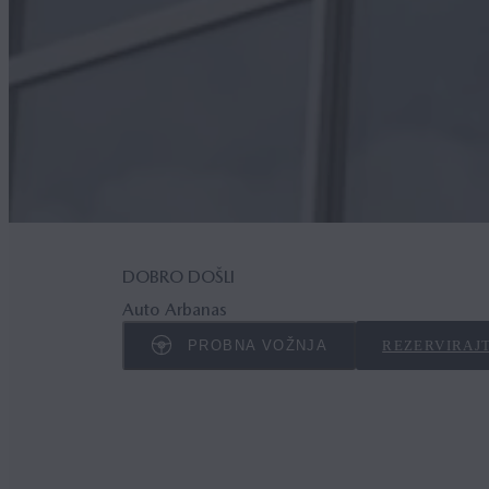
DOBRO DOŠLI
Auto Arbanas
PROBNA VOŽNJA
REZERVIRAJT