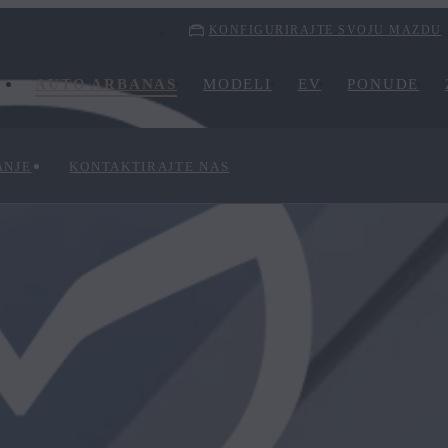
KONFIGURIRAJTE SVOJU MAZDU
AUTO ARBANAS
MODELI
EV
PONUDE
ANJE
KONTAKTIRAJTE NAS