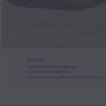
INOVACIJA
MAZDIN PRISTUP SIGURNOSTI
S ČOVJEKOM U SREDIŠTU
Posvećenost automobilskoj budućnosti bez nez