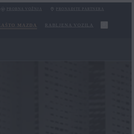
PROBNA VOŽNJA
PRONAĐITE PARTNERA
ZAŠTO MAZDA
RABLJENA VOZILA