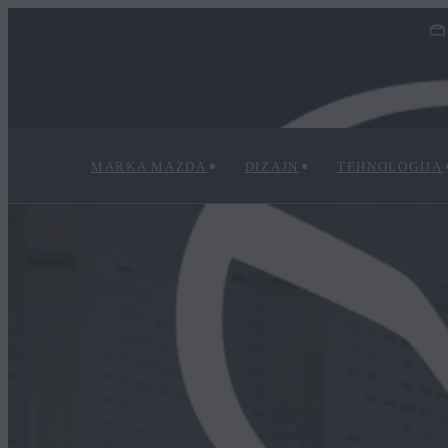
MARKA MAZDA
DIZAJN
TEHNOLOGIJA