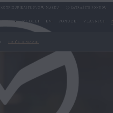
KONFIGURIRAJTE SVOJU MAZDU
ZATRAŽITE PONUDU
MODELI
EV
PONUDE
VLASNICI
PRIČE O MAZDI