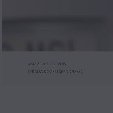
#MAZDADISCOVERS
IZRADA KOŽE U ŠPANJOLSKOJ