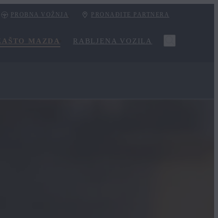
PROBNA VOŽNJA
PRONAĐITE PARTNERA
ZAŠTO MAZDA
RABLJENA VOZILA