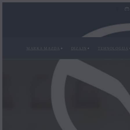
MARKA MAZDA
DIZAJN
TEHNOLOGIJA